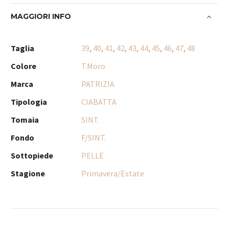
MAGGIORI INFO
Taglia
39
,
40
,
41
,
42
,
43
,
44
,
45
,
46
,
47
,
48
Colore
T.Moro
Marca
PATRIZIA
Tipologia
CIABATTA
Tomaia
SINT.
Fondo
F/SINT.
Sottopiede
PELLE
Stagione
Primavera/Estate