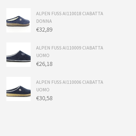
ALPEN FUSS AI110018 CIABATTA
DONNA
€
32,89
ALPEN FUSS AI110009 CIABATTA
UOMO
€
26,18
ALPEN FUSS AI110006 CIABATTA
UOMO
€
30,58