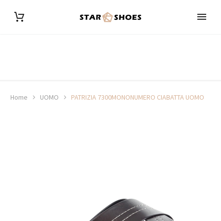
Home
UOMO
PATRIZIA 7300MONONUMERO CIABATTA UOMO