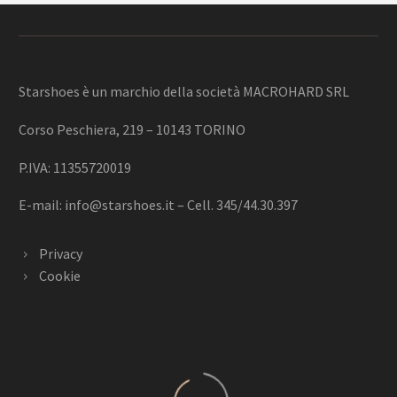
Starshoes è un marchio della società MACROHARD SRL
Corso Peschiera, 219 – 10143 TORINO
P.IVA: 11355720019
E-mail:
info@starshoes.it
– Cell. 345/44.30.397
Privacy
Cookie