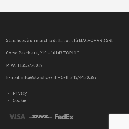
Starshoes è un marchio della società MACROHARD SRL
Corso Peschiera, 219 – 10143 TORINO
P.IVA: 11355720019
E-mail:
info@starshoes.it
– Cell. 345/44.30.397
Privacy
Cookie