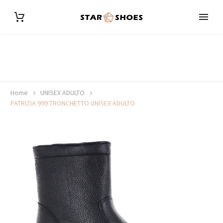
Home
UNISEX ADULTO
PATRIZIA 999 TRONCHETTO UNISEX ADULTO