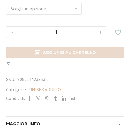
Scegli un'opzione
-
+


AGGIUNGI AL CARRELLO
SKU:
8052144233532
Categorie:
UNISEX ADULTO
Condividi:
MAGGIORI INFO