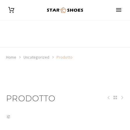
Home
Uncategorized
Prodotto
PRODOTTO