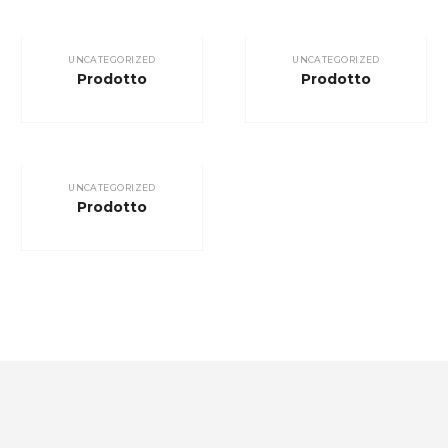
UNCATEGORIZED
UNCATEGORIZED
Prodotto
Prodotto
UNCATEGORIZED
Prodotto