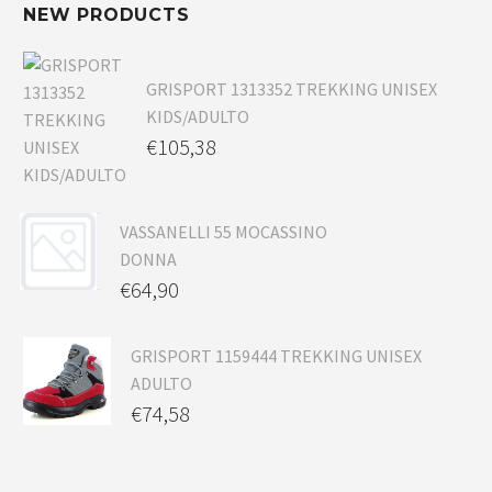
NEW PRODUCTS
GRISPORT 1313352 TREKKING UNISEX
KIDS/ADULTO
€
105,38
VASSANELLI 55 MOCASSINO
DONNA
€
64,90
GRISPORT 1159444 TREKKING UNISEX
ADULTO
€
74,58