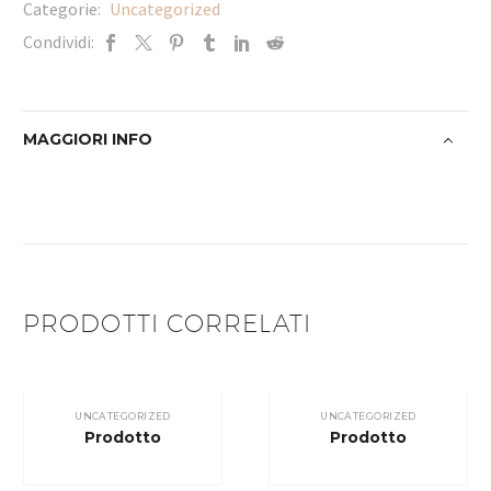
Categorie:
Uncategorized
Condividi:
MAGGIORI INFO
PRODOTTI CORRELATI
UNCATEGORIZED
UNCATEGORIZED
Prodotto
Prodotto