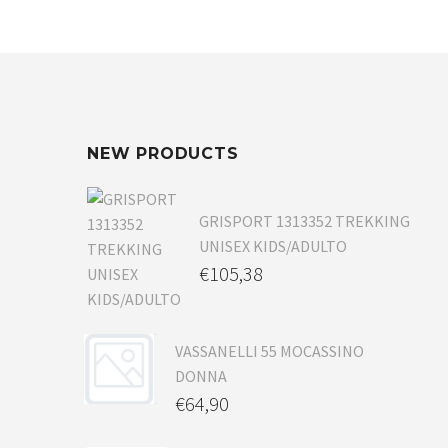
NEW PRODUCTS
GRISPORT 1313352 TREKKING
UNISEX KIDS/ADULTO
€
105,38
VASSANELLI 55 MOCASSINO
DONNA
€
64,90