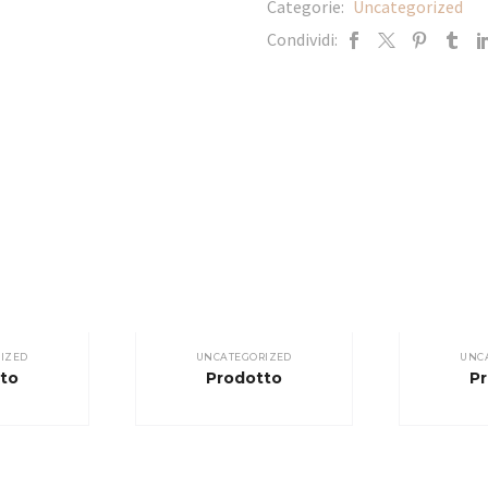
Categorie:
Uncategorized
Condividi:
IZED
UNCATEGORIZED
UNC
to
Prodotto
P