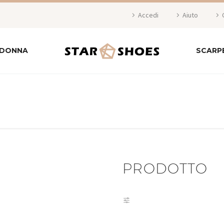
Accedi
Aiuto
 DONNA
SCARP
PRODOTTO