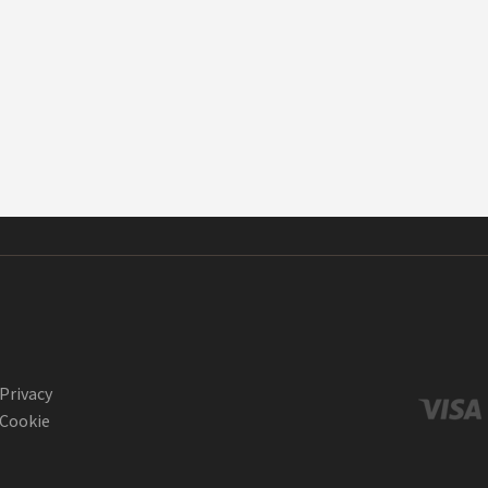
Privacy
Cookie