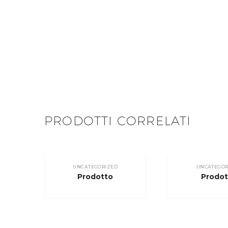
PRODOTTI CORRELATI
UNCATEGORIZED
UNCATEGOR
Prodotto
Prodot