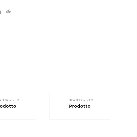
ATEGORIZED
UNCATEGORIZED
rodotto
Prodotto