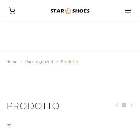
Home
Uncategorized
Prodotto
PRODOTTO