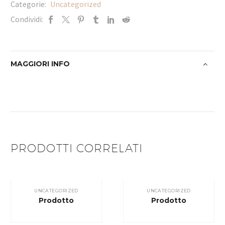
Categorie:
Uncategorized
Condividi:
MAGGIORI INFO
PRODOTTI CORRELATI
UNCATEGORIZED
UNCATEGORIZED
Prodotto
Prodotto