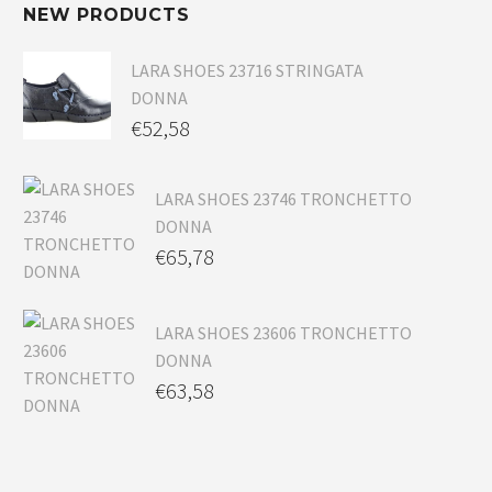
NEW PRODUCTS
LARA SHOES 23716 STRINGATA
DONNA
€
52,58
LARA SHOES 23746 TRONCHETTO
DONNA
€
65,78
LARA SHOES 23606 TRONCHETTO
DONNA
€
63,58