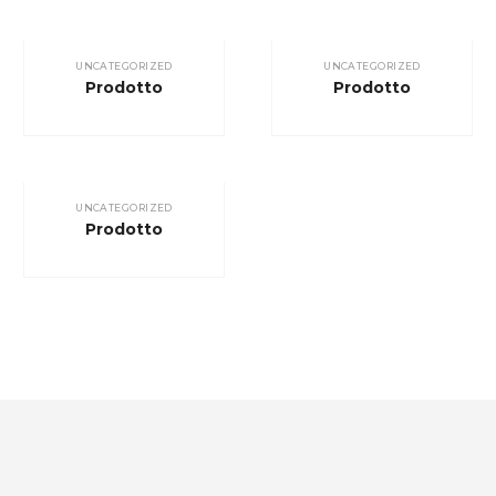
UNCATEGORIZED
UNCATEGORIZED
Prodotto
Prodotto
UNCATEGORIZED
Prodotto