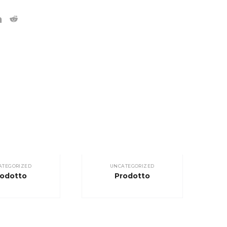
ATEGORIZED
UNCATEGORIZED
rodotto
Prodotto