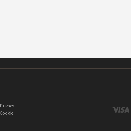
Privacy
Cookie