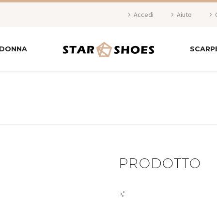
Accedi
Aiuto
 DONNA
SCARP
PRODOTTO