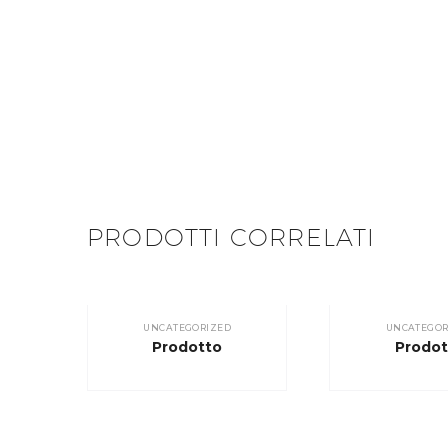
PRODOTTI CORRELATI
UNCATEGORIZED
UNCATEGOR
Prodotto
Prodot