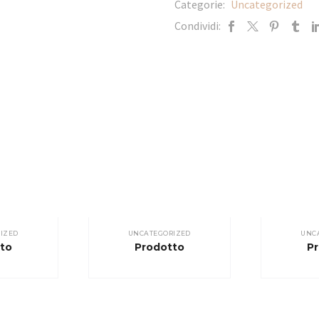
Categorie:
Uncategorized
Condividi:
IZED
UNCATEGORIZED
UNC
to
Prodotto
P