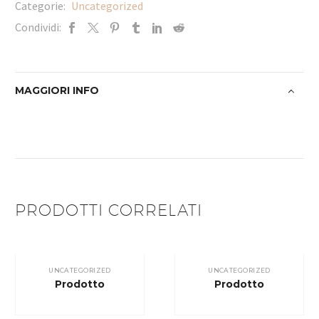
Categorie:
Uncategorized
Condividi:
MAGGIORI INFO
PRODOTTI CORRELATI
UNCATEGORIZED
UNCATEGORIZED
Prodotto
Prodotto