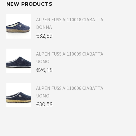
NEW PRODUCTS
ALPEN FUSS AI110018 CIABATTA
DONNA
€
32,89
ALPEN FUSS AI110009 CIABATTA
UOMO
€
26,18
ALPEN FUSS AI110006 CIABATTA
UOMO
€
30,58