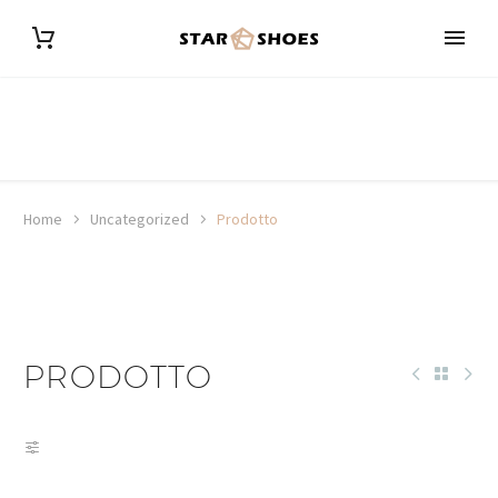
Home
Uncategorized
Prodotto
PRODOTTO