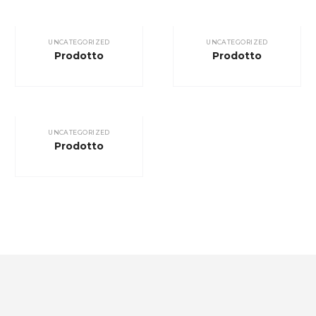
UNCATEGORIZED
UNCATEGORIZED
Prodotto
Prodotto
UNCATEGORIZED
Prodotto