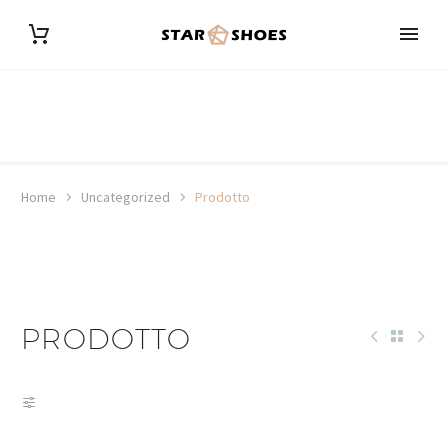
Home
Uncategorized
Prodotto
PRODOTTO