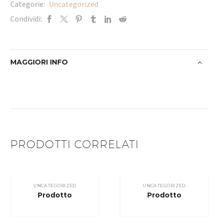
Categorie:
Uncategorized
Condividi:
MAGGIORI INFO
PRODOTTI CORRELATI
UNCATEGORIZED
UNCATEGORIZED
Prodotto
Prodotto