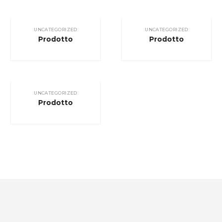
UNCATEGORIZED
UNCATEGORIZED
Prodotto
Prodotto
UNCATEGORIZED
Prodotto