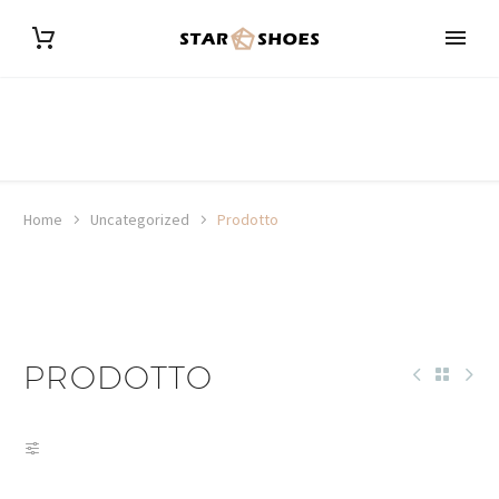
Home
Uncategorized
Prodotto
PRODOTTO