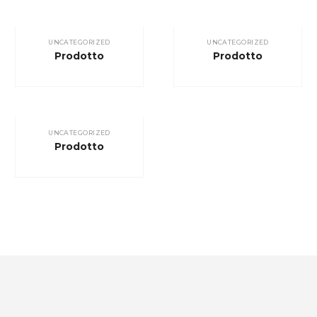
UNCATEGORIZED
UNCATEGORIZED
Prodotto
Prodotto
UNCATEGORIZED
Prodotto