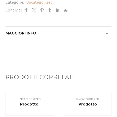
Categorie:
Uncategorized
Condividi:
MAGGIORI INFO
PRODOTTI CORRELATI
UNCATEGORIZED
UNCATEGORIZED
Prodotto
Prodotto