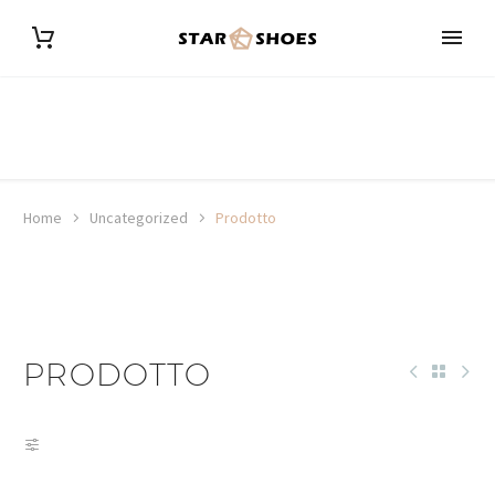
Home
Uncategorized
Prodotto
PRODOTTO