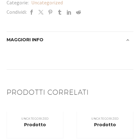
Categorie:
Uncategorized
Condividi:
MAGGIORI INFO
PRODOTTI CORRELATI
UNCATEGORIZED
UNCATEGORIZED
Prodotto
Prodotto