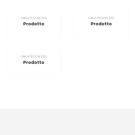
UNCATEGORIZED
UNCATEGORIZED
Prodotto
Prodotto
UNCATEGORIZED
Prodotto