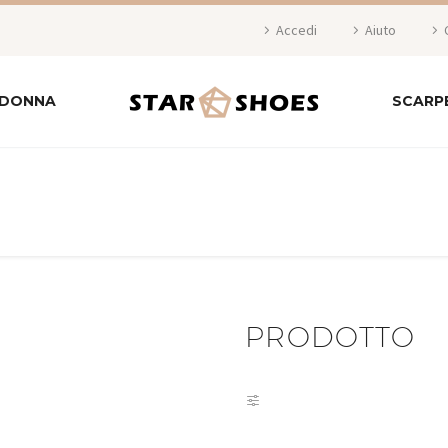
Accedi
Aiuto
 DONNA
SCARP
PRODOTTO