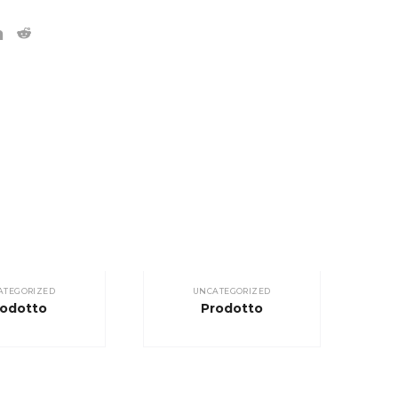
ATEGORIZED
UNCATEGORIZED
rodotto
Prodotto