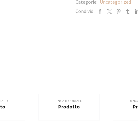
Categorie:
Uncategorized
Condividi:
IZED
UNCATEGORIZED
UNC
to
Prodotto
P