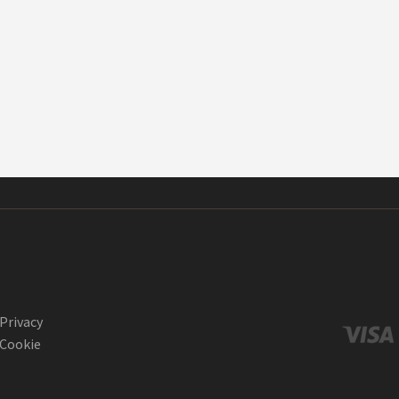
Privacy
Cookie