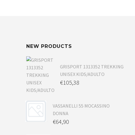
NEW PRODUCTS
GRISPORT 1313352 TREKKING
UNISEX KIDS/ADULTO
€
105,38
VASSANELLI 55 MOCASSINO
DONNA
€
64,90