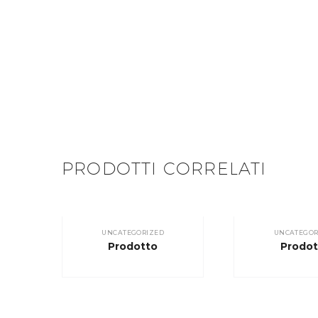
PRODOTTI CORRELATI
UNCATEGORIZED
UNCATEGOR
Prodotto
Prodot