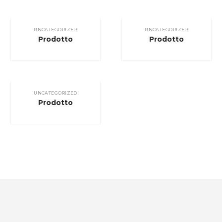
UNCATEGORIZED
UNCATEGORIZED
Prodotto
Prodotto
UNCATEGORIZED
Prodotto