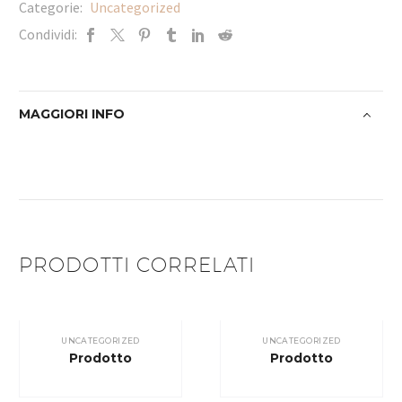
Categorie:
Uncategorized
Condividi:
MAGGIORI INFO
PRODOTTI CORRELATI
UNCATEGORIZED
UNCATEGORIZED
Prodotto
Prodotto