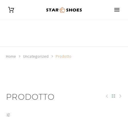
Home
Uncategorized
Prodotto
PRODOTTO