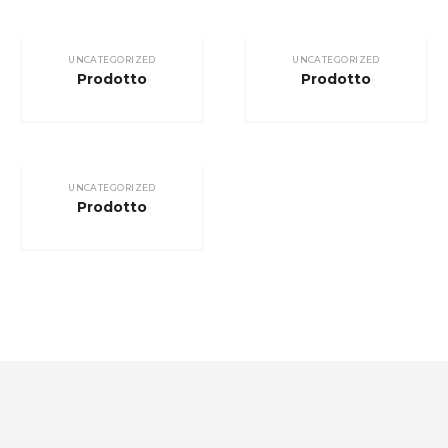
UNCATEGORIZED
UNCATEGORIZED
Prodotto
Prodotto
UNCATEGORIZED
Prodotto