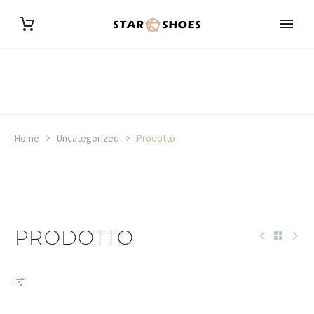
Home
Uncategorized
Prodotto
PRODOTTO