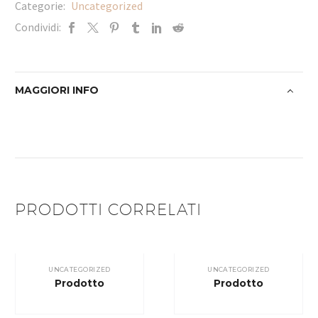
Categorie:
Uncategorized
Condividi:
MAGGIORI INFO
PRODOTTI CORRELATI
UNCATEGORIZED
UNCATEGORIZED
Prodotto
Prodotto