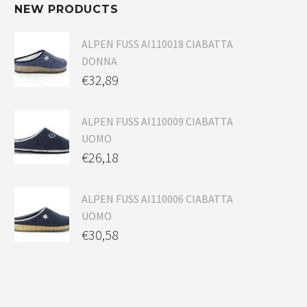
NEW PRODUCTS
ALPEN FUSS AI110018 CIABATTA
DONNA
€
32,89
ALPEN FUSS AI110009 CIABATTA
UOMO
€
26,18
ALPEN FUSS AI110006 CIABATTA
UOMO
€
30,58