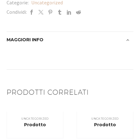
Categorie:
Uncategorized
Condividi:
MAGGIORI INFO
PRODOTTI CORRELATI
UNCATEGORIZED
UNCATEGORIZED
Prodotto
Prodotto