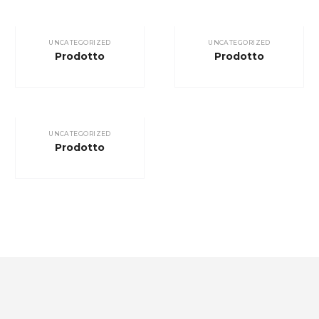
UNCATEGORIZED
UNCATEGORIZED
Prodotto
Prodotto
UNCATEGORIZED
Prodotto