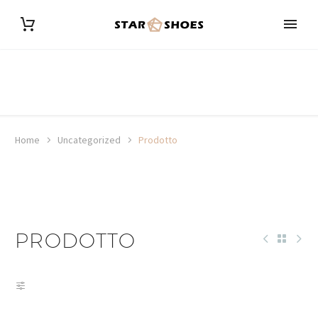
Home
Uncategorized
Prodotto
PRODOTTO