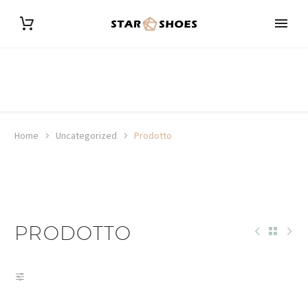
Home
Uncategorized
Prodotto
PRODOTTO