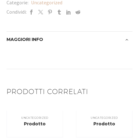
Categorie:
Uncategorized
Condividi:
MAGGIORI INFO
PRODOTTI CORRELATI
UNCATEGORIZED
UNCATEGORIZED
Prodotto
Prodotto