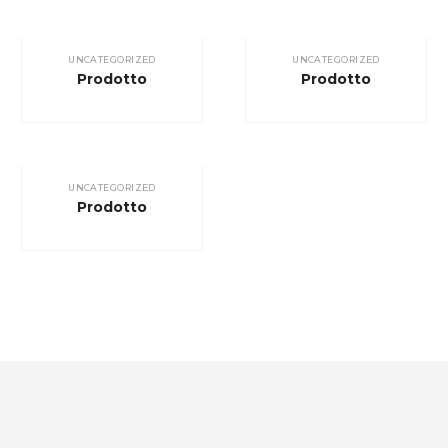
UNCATEGORIZED
UNCATEGORIZED
Prodotto
Prodotto
UNCATEGORIZED
Prodotto