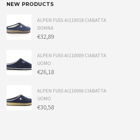
NEW PRODUCTS
ALPEN FUSS AI110018 CIABATTA
DONNA
€
32,89
ALPEN FUSS AI110009 CIABATTA
UOMO
€
26,18
ALPEN FUSS AI110006 CIABATTA
UOMO
€
30,58