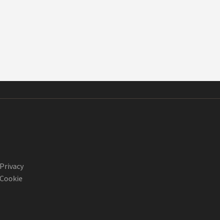
Privacy
Cookie