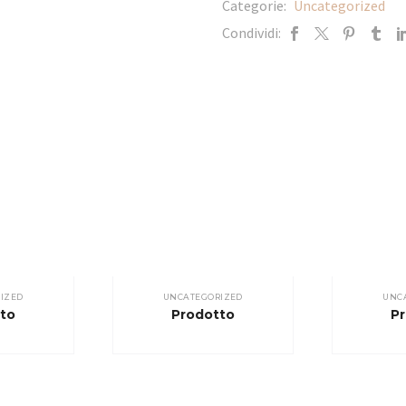
Categorie:
Uncategorized
Condividi:
IZED
UNCATEGORIZED
UNC
to
Prodotto
P