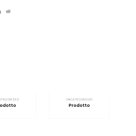
ATEGORIZED
UNCATEGORIZED
rodotto
Prodotto