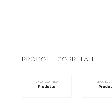
PRODOTTI CORRELATI
UNCATEGORIZED
UNCATEGOR
Prodotto
Prodot