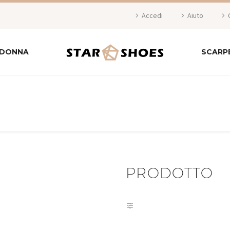
Accedi
Aiuto
 DONNA
SCARP
PRODOTTO