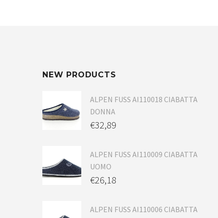
NEW PRODUCTS
ALPEN FUSS AI110018 CIABATTA
DONNA
€
32,89
ALPEN FUSS AI110009 CIABATTA
UOMO
€
26,18
ALPEN FUSS AI110006 CIABATTA