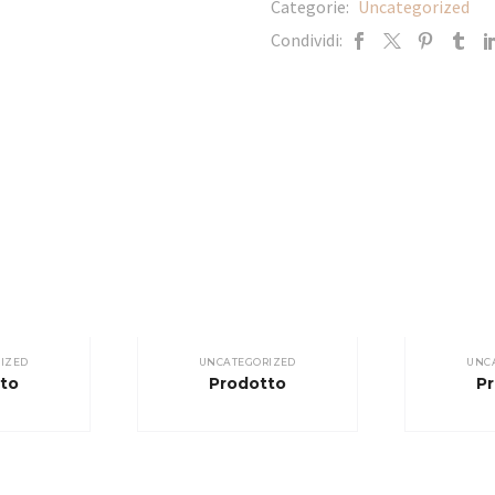
Categorie:
Uncategorized
Condividi:
IZED
UNCATEGORIZED
UNC
to
Prodotto
P