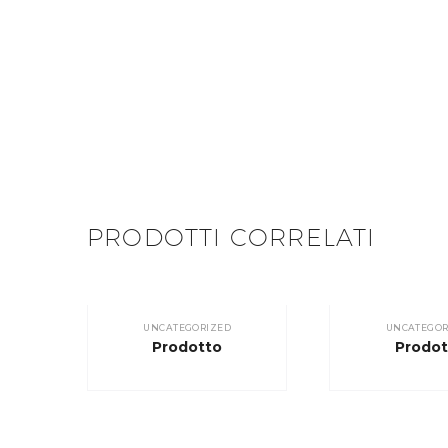
PRODOTTI CORRELATI
UNCATEGORIZED
UNCATEGOR
Prodotto
Prodot