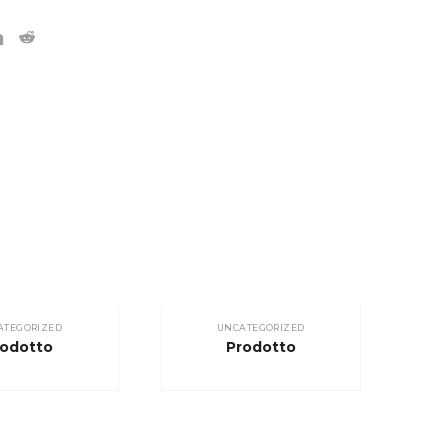
ATEGORIZED
UNCATEGORIZED
rodotto
Prodotto