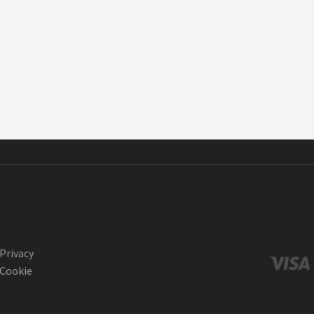
Privacy
Cookie