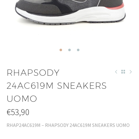
RHAPSODY
24AC619M SNEAKERS
UOMO
€
53,90
RHAP24AC619M – RHAPSODY 24AC619M SNEAKERS UOMO