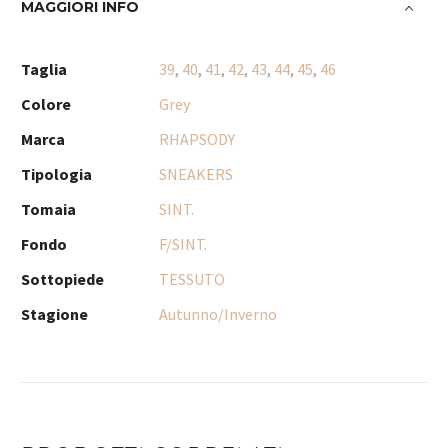
MAGGIORI INFO
Taglia
39
,
40
,
41
,
42
,
43
,
44
,
45
,
46
Colore
Grey
Marca
RHAPSODY
Tipologia
SNEAKERS
Tomaia
SINT.
Fondo
F/SINT.
Sottopiede
TESSUTO
Stagione
Autunno/Inverno