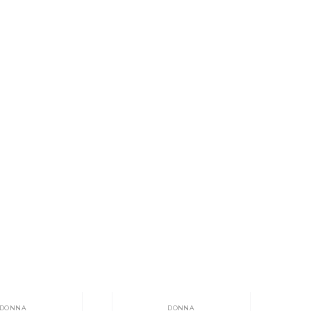
DONNA
DONNA