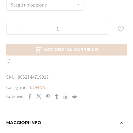
Scegli un'opzione
-
+


AGGIUNGI AL CARRELLO
SKU:
8052144719319
Categorie:
DONNA
Condividi:
MAGGIORI INFO