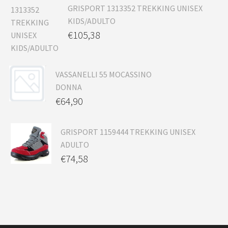
GRISPORT 1313352 TREKKING UNISEX
KIDS/ADULTO
€
105,38
VASSANELLI 55 MOCASSINO
DONNA
€
64,90
GRISPORT 1159444 TREKKING UNISEX
ADULTO
€
74,58