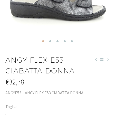
ANGY FLEX E53
CIABATTA DONNA
€
32,78
ANGYE53 – ANGY FLEX E53 CIABATTA DONNA
Taglia