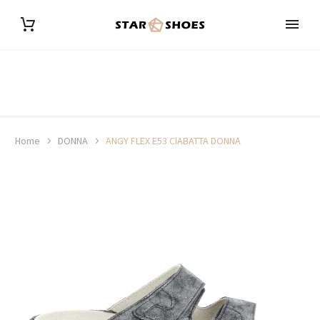
Home
DONNA
ANGY FLEX E53 CIABATTA DONNA