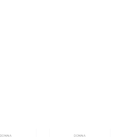
DONNA
DONNA