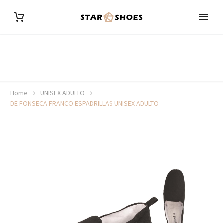
Home
UNISEX ADULTO
DE FONSECA FRANCO ESPADRILLAS UNISEX ADULTO