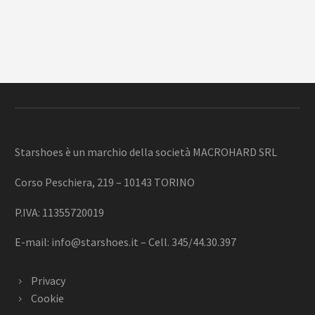
Starshoes è un marchio della società MACROHARD SRL
Corso Peschiera, 219 – 10143 TORINO
P.IVA: 11355720019
E-mail:
info@starshoes.it
– Cell. 345/44.30.397
Privacy
Cookie