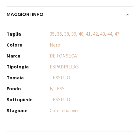
MAGGIORI INFO
Taglia
35
,
36
,
38
,
39
,
40
,
41
,
42
,
43
,
44
,
47
Colore
Nero
Marca
DE FONSECA
Tipologia
ESPADRILLAS
Tomaia
TESSUTO
Fondo
F/TESS.
Sottopiede
TESSUTO
Stagione
Continuativo