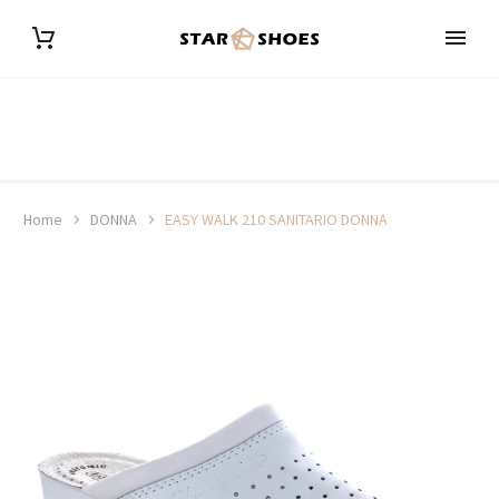
Home
DONNA
EASY WALK 210 SANITARIO DONNA