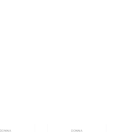
DONNA
DONNA