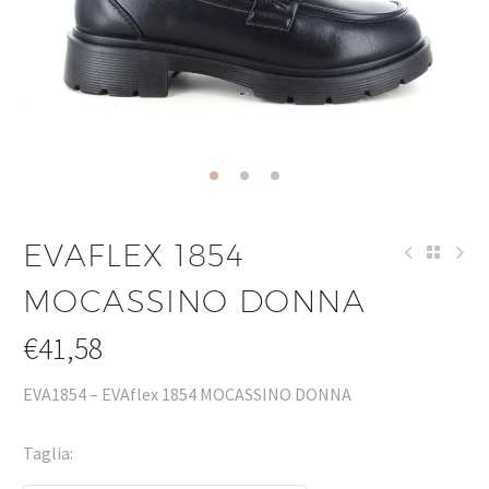
EVAFLEX 1854
MOCASSINO DONNA
€
41,58
EVA1854 – EVAflex 1854 MOCASSINO DONNA
Taglia