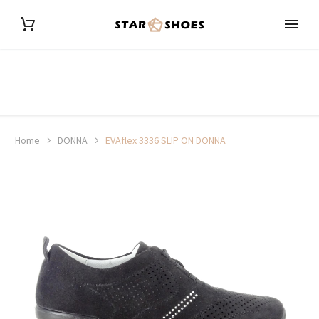
Home
DONNA
EVAflex 3336 SLIP ON DONNA