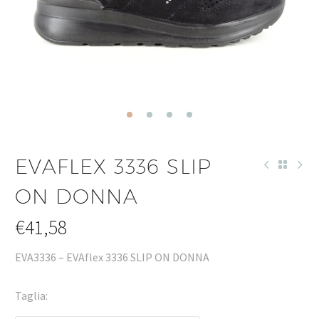
EVAFLEX 3336 SLIP
ON DONNA
€
41,58
EVA3336 – EVAflex 3336 SLIP ON DONNA
Taglia