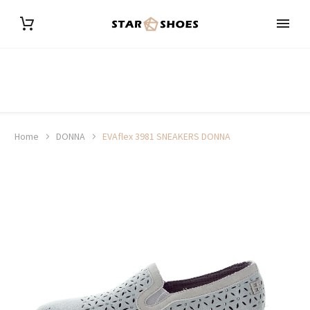
Home
DONNA
EVAflex 3981 SNEAKERS DONNA