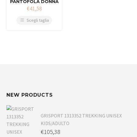
PANTOFOLA DONNA
€
41,58
Scegli taglia
NEW PRODUCTS
GRISPORT 1313352 TREKKING UNISEX
KIDS/ADULTO
€
105,38