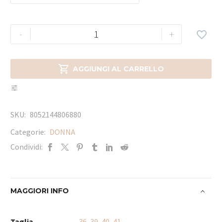
-
+


AGGIUNGI AL CARRELLO
SKU:
8052144806880
Categorie:
DONNA
Condividi:
MAGGIORI INFO
Taglia
36
,
39
,
40
,
41