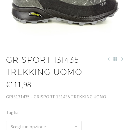
GRISPORT 131435
TREKKING UOMO
€
111,98
GRIS131435 – GRISPORT 131435 TREKKING UOMO
Taglia
Scegli un'opzione