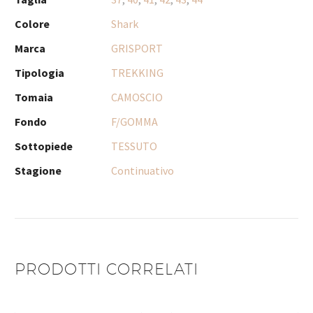
Colore
Shark
Marca
GRISPORT
Tipologia
TREKKING
Tomaia
CAMOSCIO
Fondo
F/GOMMA
Sottopiede
TESSUTO
Stagione
Continuativo
PRODOTTI CORRELATI