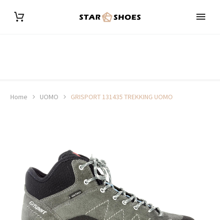
Home
UOMO
GRISPORT 131435 TREKKING UOMO