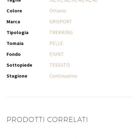
Colore
Ottanio
Marca
GRISPORT
Tipologia
TREKKING
Tomaia
PELLE
Fondo
F/SINT.
Sottopiede
TESSUTO
Stagione
Continuativo
PRODOTTI CORRELATI