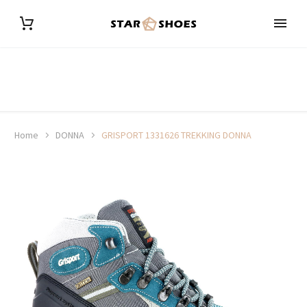
Home
DONNA
GRISPORT 1331626 TREKKING DONNA