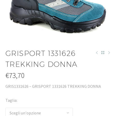
GRISPORT 1331626
TREKKING DONNA
€
73,70
GRIS1331626 – GRISPORT 1331626 TREKKING DONNA
Taglia
Scegli un'opzione