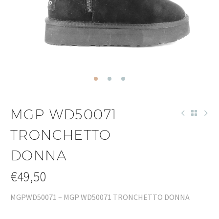
MGP WD50071
TRONCHETTO
DONNA
€
49,50
MGPWD50071 – MGP WD50071 TRONCHETTO DONNA