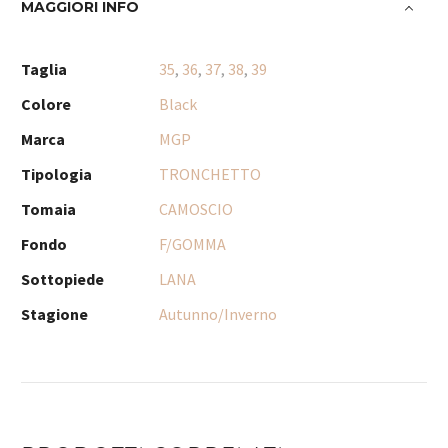
MAGGIORI INFO
Taglia
35
,
36
,
37
,
38
,
39
Colore
Black
Marca
MGP
Tipologia
TRONCHETTO
Tomaia
CAMOSCIO
Fondo
F/GOMMA
Sottopiede
LANA
Stagione
Autunno/Inverno