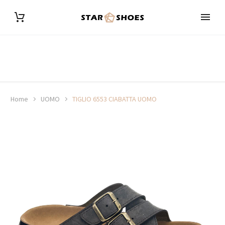
Home
UOMO
TIGLIO 6553 CIABATTA UOMO