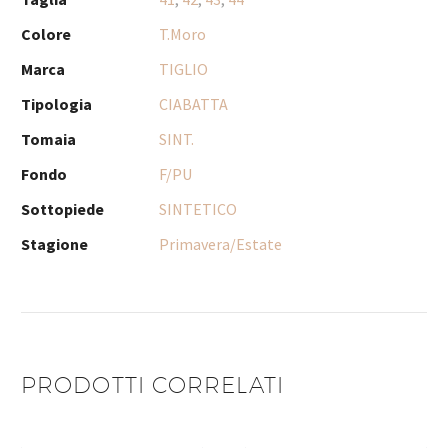
Colore
T.Moro
Marca
TIGLIO
Tipologia
CIABATTA
Tomaia
SINT.
Fondo
F/PU
Sottopiede
SINTETICO
Stagione
Primavera/Estate
PRODOTTI CORRELATI