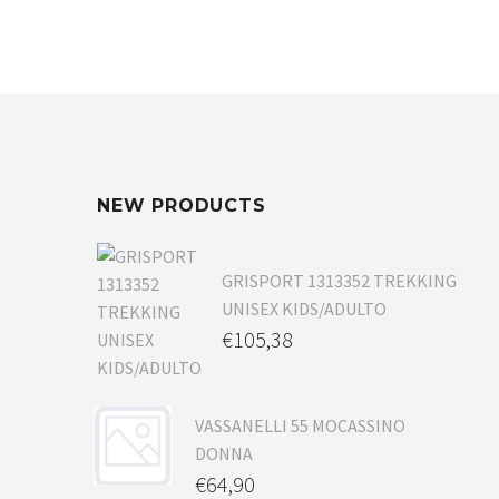
NEW PRODUCTS
GRISPORT 1313352 TREKKING
UNISEX KIDS/ADULTO
€
105,38
VASSANELLI 55 MOCASSINO
DONNA
€
64,90