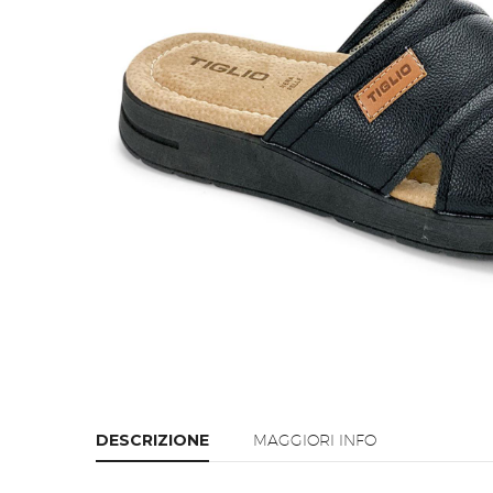
DESCRIZIONE
MAGGIORI INFO