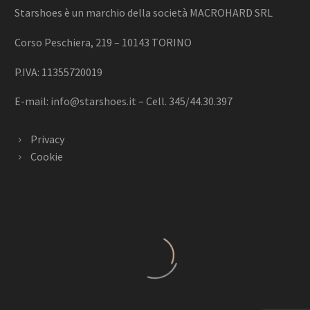
Starshoes è un marchio della società MACROHARD SRL
Corso Peschiera, 219 – 10143 TORINO
P.IVA: 11355720019
E-mail:
info@starshoes.it
– Cell. 345/44.30.397
Privacy
Cookie