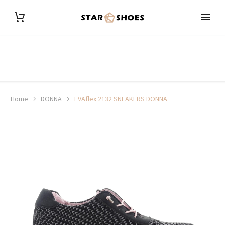
Home
DONNA
EVAflex 2132 SNEAKERS DONNA