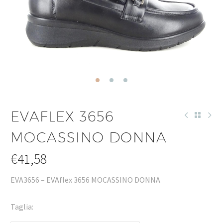
EVAFLEX 3656
MOCASSINO DONNA
€
41,58
EVA3656 – EVAflex 3656 MOCASSINO DONNA
Taglia