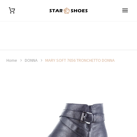
Home
DONNA
MARY SOFT 7656 TRONCHETTO DONNA