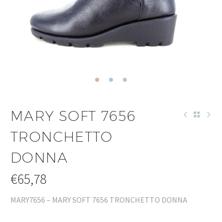
MARY SOFT 7656
TRONCHETTO
DONNA
€
65,78
MARY7656 – MARY SOFT 7656 TRONCHETTO DONNA