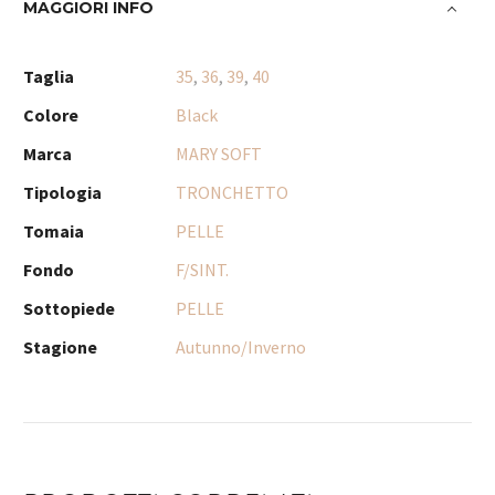
MAGGIORI INFO
Taglia
35
,
36
,
39
,
40
Colore
Black
Marca
MARY SOFT
Tipologia
TRONCHETTO
Tomaia
PELLE
Fondo
F/SINT.
Sottopiede
PELLE
Stagione
Autunno/Inverno